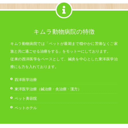
キムラ動物病院の特徴
キムラ動物病院では「ペットが最期まで穏やかに苦痛なくご家
族と共に過ごせる治療をする」をモットーにしております。
従来の西洋医学をベースとして、鍼灸を中心とした東洋医学治
療にも力を入れております。
西洋医学治療
東洋医学治療（鍼治療・灸治療・漢方）
ペット美容院
ペットホテル