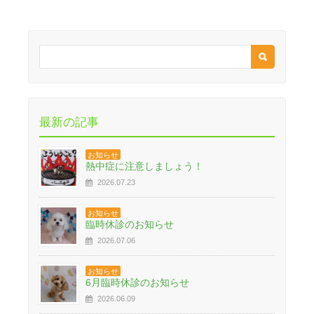
最新の記事
お知らせ
熱中症に注意しましょう！
2026.07.23
お知らせ
臨時休診のお知らせ
2026.07.06
お知らせ
6月臨時休診のお知らせ
2026.06.09