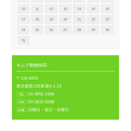
10
11
12
13
14
15
16
17
18
19
20
21
22
23
24
25
26
27
28
29
30
31
キムラ動物病院
〒116-0001
東京都荒川区町屋4-1-23
03-3892-1066
TEL
03-3810-2098
FAX
日曜日・祝日・水曜日
休業