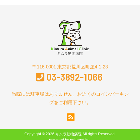
〒116-0001 東京都荒川区町屋4-1-23
03-3892-1066
当院には駐車場はありません。お近くのコインパーキン
グをご利用下さい。
Copyright © 2026 キムラ動物病院 All rights Reserved.