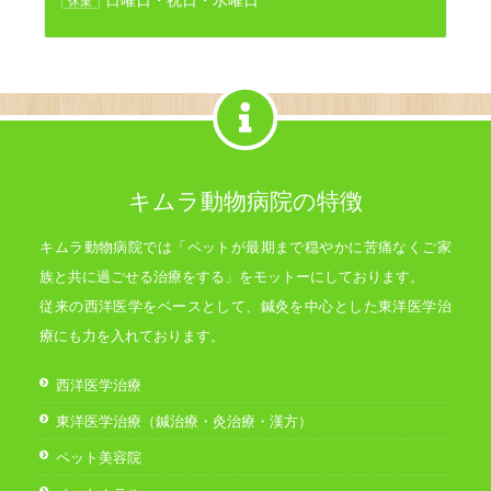
日曜日・祝日・水曜日
休業
キムラ動物病院の特徴
キムラ動物病院では「ペットが最期まで穏やかに苦痛なくご家
族と共に過ごせる治療をする」をモットーにしております。
従来の西洋医学をベースとして、鍼灸を中心とした東洋医学治
療にも力を入れております。
西洋医学治療
東洋医学治療（鍼治療・灸治療・漢方）
ペット美容院