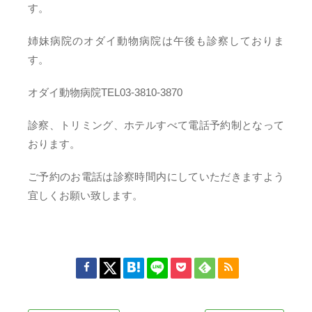
す。
姉妹病院のオダイ動物病院は午後も診察しておりま
す。
オダイ動物病院TEL03-3810-3870
診察、トリミング、ホテルすべて電話予約制となって
おります。
ご予約のお電話は診察時間内にしていただきますよう
宜しくお願い致します。