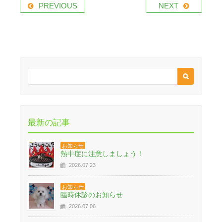
PREVIOUS
NEXT
最新の記事
お知らせ
熱中症に注意しましょう！
2026.07.23
お知らせ
臨時休診のお知らせ
2026.07.06