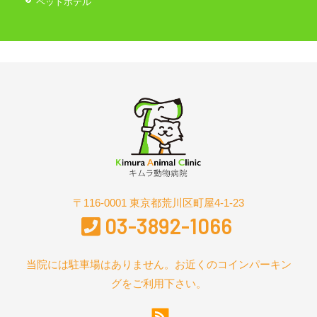
ペットホテル
〒116-0001 東京都荒川区町屋4-1-23
03-3892-1066
当院には駐車場はありません。お近くのコインパーキン
グをご利用下さい。