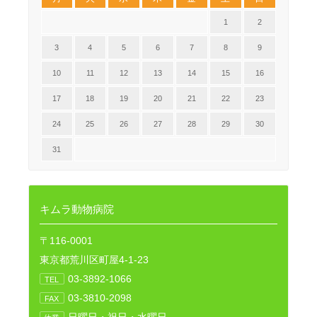
1
2
3
4
5
6
7
8
9
10
11
12
13
14
15
16
17
18
19
20
21
22
23
24
25
26
27
28
29
30
31
キムラ動物病院
〒116-0001
東京都荒川区町屋4-1-23
03-3892-1066
TEL
03-3810-2098
FAX