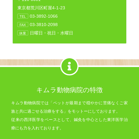
東京都荒川区町屋4-1-23
03-3892-1066
TEL
03-3810-2098
FAX
日曜日・祝日・水曜日
休業
キムラ動物病院の特徴
キムラ動物病院では「ペットが最期まで穏やかに苦痛なくご家
族と共に過ごせる治療をする」をモットーにしております。
従来の西洋医学をベースとして、鍼灸を中心とした東洋医学治
療にも力を入れております。