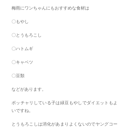
梅雨にワンちゃんにもおすすめな食材は
〇もやし
〇とうもろこし
〇ハトムギ
〇キャベツ
〇豆類
などがあります。
ポッチャリしている子は緑豆もやしでダイエットもよ
いですね。
とうもろこしは消化があまりよくないのでヤングコー