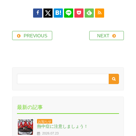
PREVIOUS
NEXT
最新の記事
お知らせ
熱中症に注意しましょう！
2026.07.23