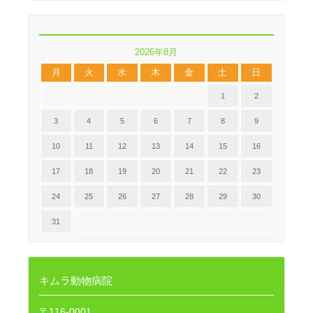
2026年8月
月
火
水
木
金
土
日
1
2
3
4
5
6
7
8
9
10
11
12
13
14
15
16
17
18
19
20
21
22
23
24
25
26
27
28
29
30
31
キムラ動物病院
〒116-0001