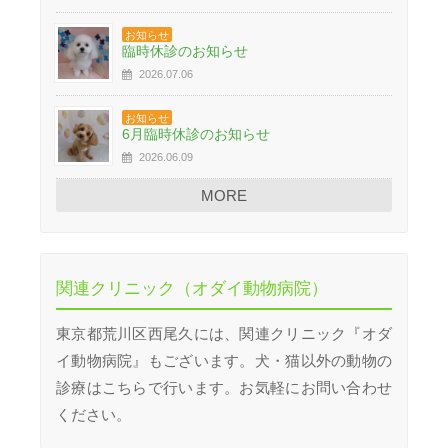
お知らせ
臨時休診のお知らせ
2026.07.06
お知らせ
6月臨時休診のお知らせ
2026.06.09
MORE
関連クリニック（オダイ動物病院）
東京都荒川区西尾久には、関連クリニック『オダ
イ動物病院』もございます。犬・猫以外の動物の
診療はこちらで行います。お気軽にお問い合わせ
ください。