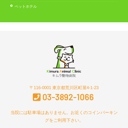
ペットホテル
〒116-0001 東京都荒川区町屋4-1-23
03-3892-1066
当院には駐車場はありません。お近くのコインパーキン
グをご利用下さい。