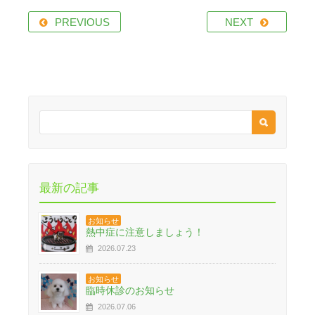
PREVIOUS
NEXT
最新の記事
お知らせ
熱中症に注意しましょう！
2026.07.23
お知らせ
臨時休診のお知らせ
2026.07.06