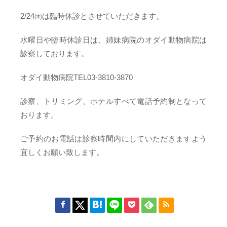
2/24㈭は臨時休診とさせていただきます。
水曜日や臨時休診日は、姉妹病院のオダイ動物病院は
診察しております。
オダイ動物病院TEL03-3810-3870
診察、トリミング、ホテルすべて電話予約制となって
おります。
ご予約のお電話は診察時間内にしていただきますよう
宜しくお願い致します。