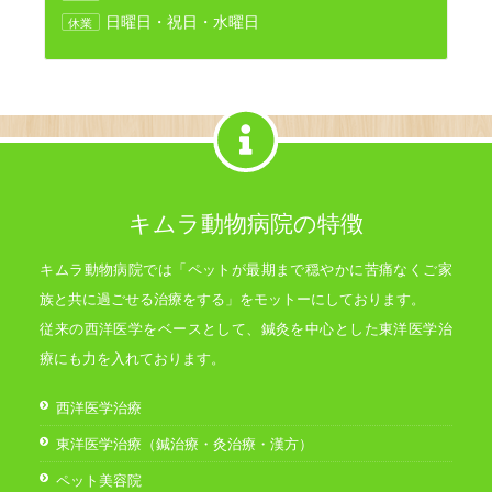
日曜日・祝日・水曜日
休業
キムラ動物病院の特徴
キムラ動物病院では「ペットが最期まで穏やかに苦痛なくご家
族と共に過ごせる治療をする」をモットーにしております。
従来の西洋医学をベースとして、鍼灸を中心とした東洋医学治
療にも力を入れております。
西洋医学治療
東洋医学治療（鍼治療・灸治療・漢方）
ペット美容院