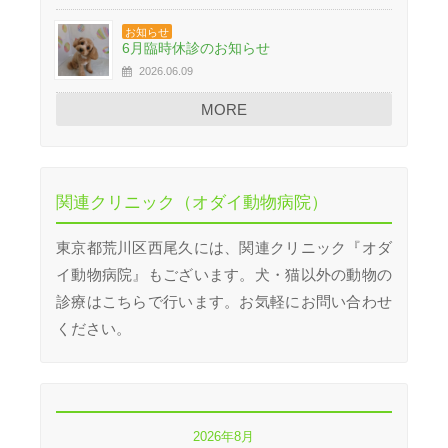
お知らせ
6月臨時休診のお知らせ
2026.06.09
MORE
関連クリニック（オダイ動物病院）
東京都荒川区西尾久には、関連クリニック『オダ
イ動物病院』もございます。犬・猫以外の動物の
診療はこちらで行います。お気軽にお問い合わせ
ください。
2026年8月