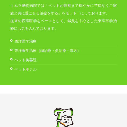
キムラ動物病院では「ペットが最期まで穏やかに苦痛なくご家
族と共に過ごせる治療をする」をモットーにしております。
従来の西洋医学をベースとして、鍼灸を中心とした東洋医学治
療にも力を入れております。
西洋医学治療
東洋医学治療（鍼治療・灸治療・漢方）
ペット美容院
ペットホテル