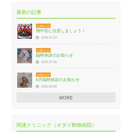
最新の記事
お知らせ
熱中症に注意しましょう！
2026.07.23
お知らせ
臨時休診のお知らせ
2026.07.06
お知らせ
6月臨時休診のお知らせ
2026.06.09
MORE
関連クリニック（オダイ動物病院）