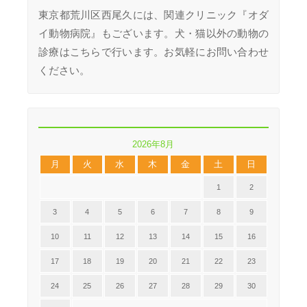
東京都荒川区西尾久には、関連クリニック『オダ
イ動物病院』もございます。犬・猫以外の動物の
診療はこちらで行います。お気軽にお問い合わせ
ください。
2026年8月
月
火
水
木
金
土
日
1
2
3
4
5
6
7
8
9
10
11
12
13
14
15
16
17
18
19
20
21
22
23
24
25
26
27
28
29
30