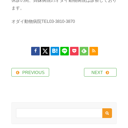
休診の間、姉妹病院のオダイ動物病院は診察しており
ます。
オダイ動物病院TEL03-3810-3870
PREVIOUS
NEXT