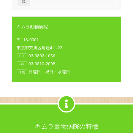
31
キムラ動物病院
〒116-0001
東京都荒川区町屋4-1-23
03-3892-1066
TEL
03-3810-2098
FAX
日曜日・祝日・水曜日
休業
キムラ動物病院の特徴