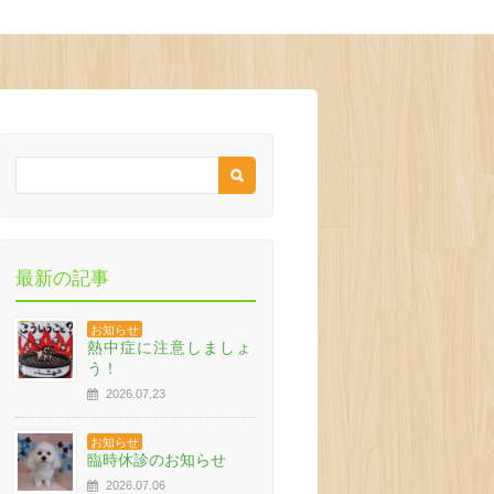
最新の記事
お知らせ
熱中症に注意しましょ
う！
2026.07.23
お知らせ
臨時休診のお知らせ
2026.07.06