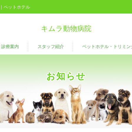
｜ペットホテル
キムラ動物病院
診療案内
スタッフ紹介
ペットホテル・トリミン
お知らせ