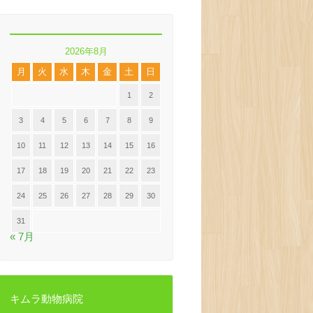
2026年8月
月
火
水
木
金
土
日
1
2
3
4
5
6
7
8
9
10
11
12
13
14
15
16
17
18
19
20
21
22
23
24
25
26
27
28
29
30
31
« 7月
キムラ動物病院