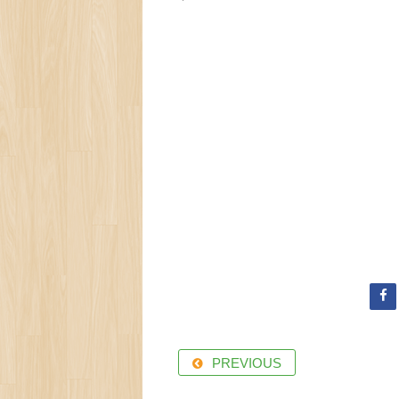
チワワのココちゃん
PREVIOUS