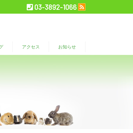
03-3892-1066
グ
アクセス
お知らせ