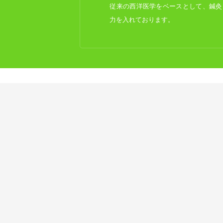
従来の西洋医学をベースとして、鍼灸
力を入れております。