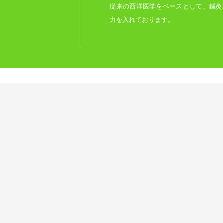
従来の西洋医学をベースとして、鍼灸
力を入れております。