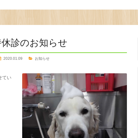
時休診のお知らせ
2020.01.09
お知らせ
せてい
。