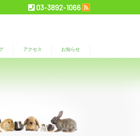
03-3892-1066
グ
アクセス
お知らせ