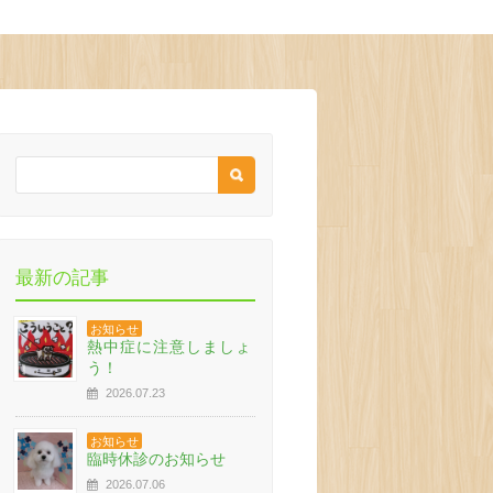
最新の記事
お知らせ
熱中症に注意しましょ
う！
2026.07.23
お知らせ
臨時休診のお知らせ
2026.07.06