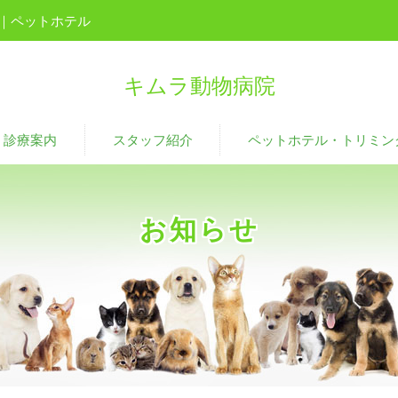
｜ペットホテル
キムラ動物病院
診療案内
スタッフ紹介
ペットホテル・トリミン
お知らせ