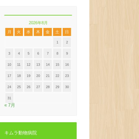
2026年8月
月
火
水
木
金
土
日
1
2
3
4
5
6
7
8
9
10
11
12
13
14
15
16
17
18
19
20
21
22
23
24
25
26
27
28
29
30
31
« 7月
キムラ動物病院