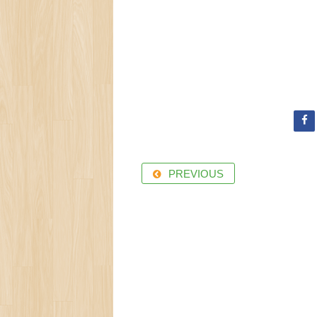
PREVIOUS