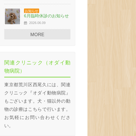
お知らせ
6月臨時休診のお知らせ
2026.06.09
MORE
関連クリニック（オダイ動
物病院）
東京都荒川区西尾久には、関連
クリニック『オダイ動物病院』
もございます。犬・猫以外の動
物の診療はこちらで行います。
お気軽にお問い合わせくださ
い。