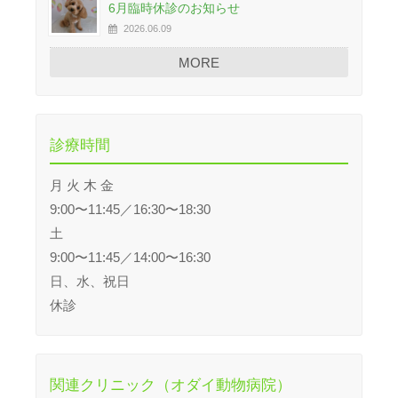
6月臨時休診のお知らせ
2026.06.09
MORE
診療時間
月 火 木 金
9:00〜11:45／16:30〜18:30
土
9:00〜11:45／14:00〜16:30
日、水、祝日
休診
関連クリニック（オダイ動物病院）