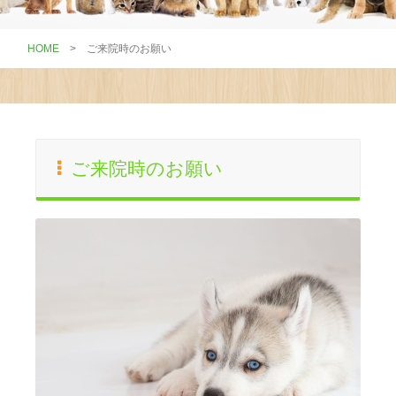
HOME
>
ご来院時のお願い
ご来院時のお願い